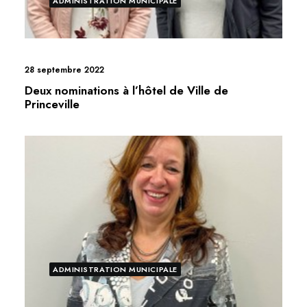
ADMINISTRATION MUNICIPALE
28 septembre 2022
Deux nominations à l’hôtel de Ville de
Princeville
ADMINISTRATION MUNICIPALE