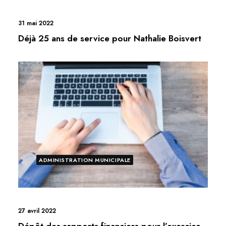
31 mai 2022
Déjà 25 ans de service pour Nathalie Boisvert
ADMINISTRATION MUNICIPALE
27 avril 2022
Dépôt des rapports financiers pour l’exercice