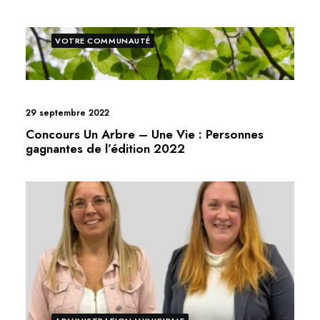
VOTRE COMMUNAUTÉ
29 septembre 2022
Concours Un Arbre – Une Vie : Personnes
gagnantes de l’édition 2022