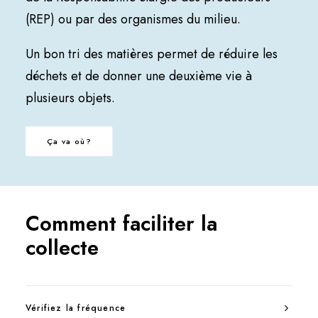
(REP)
ou par des organismes du milieu.
Un bon tri des matières permet de réduire les
déchets et de donner une deuxième vie à
plusieurs objets.
Ça va où?
Comment faciliter la
collecte
Vérifiez la fréquence