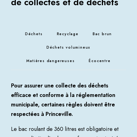
de collectes et de déchets
Déchets
Recyclage
Bac brun
Déchets volumineux
Matières dangereuses
Écocentre
Pour assurer une collecte des déchets
efficace et conforme à la réglementation
municipale, certaines règles doivent être
respectées à Princeville.
Le bac roulant de 360 litres est obligatoire et