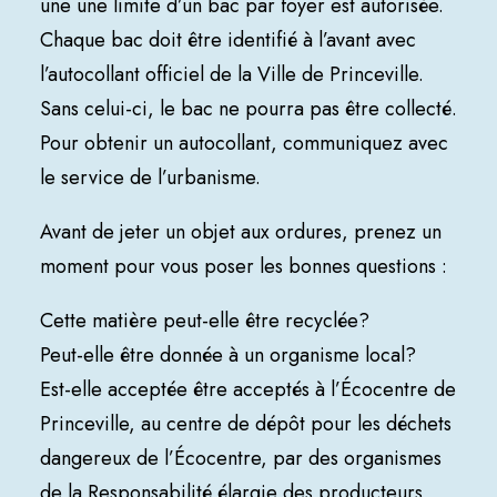
une une limite d’un bac par foyer est autorisée.
Chaque bac doit être identifié à l’avant avec
l’autocollant officiel de la Ville de Princeville.
Sans celui-ci, le bac ne pourra pas être collecté.
Pour obtenir un autocollant, communiquez avec
le service de l’urbanisme.
Avant de jeter un objet aux ordures, prenez un
moment pour vous poser les bonnes questions :
Cette matière peut-elle être recyclée?
Peut-elle être donnée à un organisme local?
Est-elle acceptée être acceptés à l’
Écocentre de
Princeville
, au centre de dépôt pour les déchets
dangereux de l’Écocentre, par des organismes
de la
Responsabilité élargie des producteurs