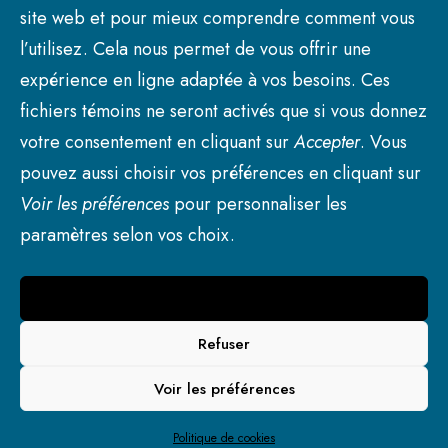
site web et pour mieux comprendre comment vous
l’utilisez. Cela nous permet de vous offrir une
expérience en ligne adaptée à vos besoins. Ces
ARTICLE
fichiers témoins ne seront activés que si vous donnez
votre consentement en cliquant sur
Accepter
. Vous
pouvez aussi choisir vos préférences en cliquant sur
Voir les préférences
pour personnaliser les
paramètres selon vos choix.
Accepter
© 2026 Ville de Princeville. | Tous droits réservés.
Refuser
Voir les préférences
Politique de cookies