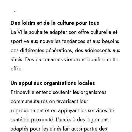
âges.
Des loisirs et de la culture pour tous
La Ville souhaite adapter son offre culturelle et
sportive aux nouvelles tendances et aux besoins
des différentes générations, des adolescents aux
aînés. Des partenariats viendront bonifier cette
offre.
Un appui aux organisations locales
Princeville entend soutenir les organismes
communautaires en favorisant leur
regroupement et en appuyant les services de
santé de proximité. L’accès à des logements
adaptés pour les aînés fait aussi partie des