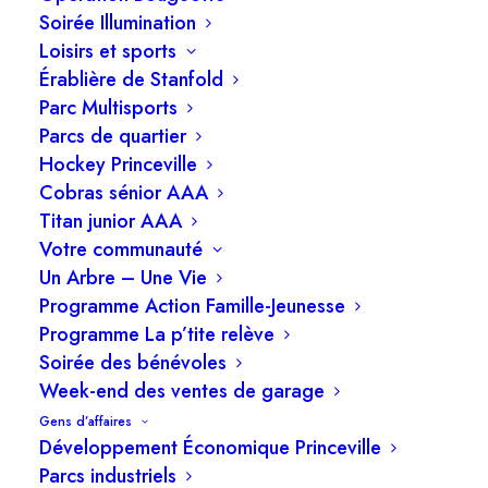
Soirée Illumination
Loisirs et sports
Érablière de Stanfold
Parc Multisports
Parcs de quartier
Hockey Princeville
Cobras sénior AAA
Titan junior AAA
Votre communauté
Un Arbre – Une Vie
Programme Action Famille-Jeunesse
Programme La p’tite relève
Soirée des bénévoles
Week-end des ventes de garage
Gens d’affaires
Développement Économique Princeville
Parcs industriels