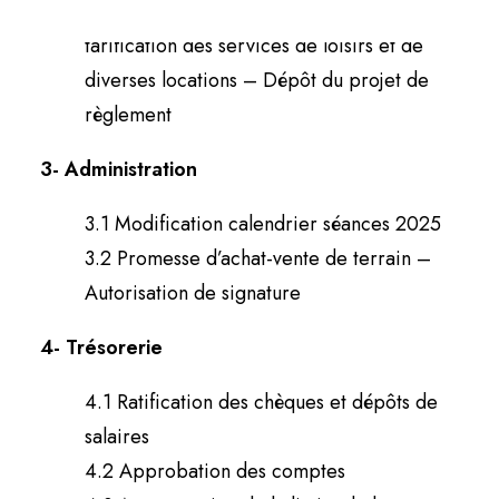
le règlement 2018-334 concernant la
tarification des services de loisirs et de
diverses locations – Dépôt du projet de
règlement
3- Administration
3.1 Modification calendrier séances 2025
3.2 Promesse d’achat-vente de terrain –
Autorisation de signature
4- Trésorerie
4.1 Ratification des chèques et dépôts de
salaires
4.2 Approbation des comptes