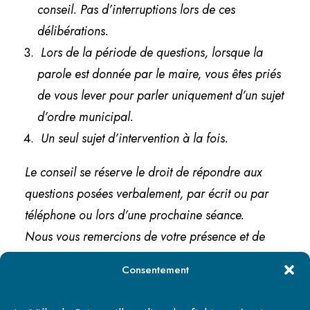
conseil. Pas d’interruptions lors de ces
délibérations.
Lors de la période de questions, lorsque la
parole est donnée par le maire, vous êtes priés
de vous lever pour parler uniquement d’un sujet
d’ordre municipal.
Un seul sujet d’intervention à la fois.
Le conseil se réserve le droit de répondre aux
questions posées verbalement, par écrit ou par
téléphone ou lors d’une prochaine séance.
Nous vous remercions de votre présence et de
votre collaboration.
Consentement
PROCHAINE SÉANCE LE LUNDI 10 MARS