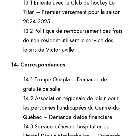
13.1 Entente avec le Club de hockey Le
Titan – Premier versement pour la saison
2024-2025
13.2 Politique de remboursement des frais
de non-résident utilisant le service des
loisirs de Victoriaville
14- Correspondances
14.1 Troupe Quapla – Demande de
gratuité de salle
14.2 Association régionale de loisir pour
les personnes handicapées du Centre-du-
Québec – Demande d’aide financière
14.3 Service bénévole hospitalier de