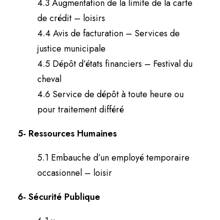
4.3 Augmentation de la limite de la carte
de crédit – loisirs
4.4 Avis de facturation – Services de
justice municipale
4.5 Dépôt d’états financiers – Festival du
cheval
4.6 Service de dépôt à toute heure ou
pour traitement différé
5- Ressources Humaines
5.1 Embauche d’un employé temporaire
occasionnel – loisir
6- Sécurité Publique