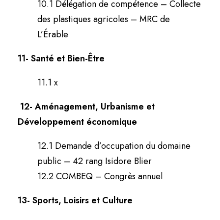
10.1 Délégation de compétence – Collecte
des plastiques agricoles – MRC de
L’Érable
11- Santé et Bien-Être
11.1 x
12-
Aménagement, Urbanisme et
Développement économique
12.1 Demande d’occupation du domaine
public – 42 rang Isidore Blier
12.2 COMBEQ – Congrès annuel
13- Sports, Loisirs et Culture