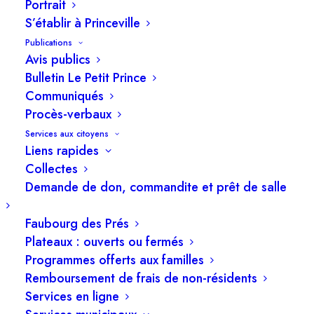
8 février 2025
Portrait
S’établir à Princeville
Publications
Avis publics
Bulletin Le Petit Prince
Communiqués
Procès-verbaux
Services aux citoyens
Liens rapides
Collectes
Demande de don, commandite et prêt de salle
Faubourg des Prés
Plateaux : ouverts ou fermés
Programmes offerts aux familles
Remboursement de frais de non-résidents
Services en ligne