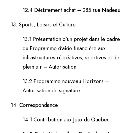
12.4 Désistement achat – 285 rue Nadeau
13. Sports, Loisirs et Culture
13.1 Présentation d’un projet dans le cadre
du Programme d’aide financière aux
infrastructures récréatives, sportives et de
plein air – Autorisation
13.2 Programme nouveau Horizons –
Autorisation de signature
14. Correspondance
14.1 Contribution aux Jeux du Québec