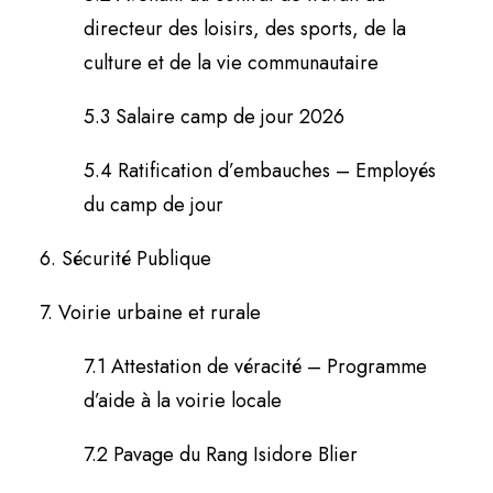
directeur des loisirs, des sports, de la
culture et de la vie communautaire
5.3 Salaire camp de jour 2026
5.4 Ratification d’embauches – Employés
du camp de jour
6. Sécurité Publique
7. Voirie urbaine et rurale
7.1 Attestation de véracité – Programme
d’aide à la voirie locale
7.2 Pavage du Rang Isidore Blier