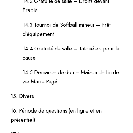
14.2 Gratuité de salle – Droits devant
Érable
14.3 Tournoi de Softball mineur – Prêt
d’équipement
14.4 Gratuité de salle – Tatoué.e.s pour la
cause
14.5 Demande de don – Maison de fin de
vie Marie Pagé
15. Divers
16. Période de questions (en ligne et en
présentiel)