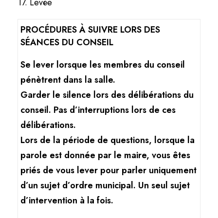
17. Levée
PROCÉDURES À SUIVRE LORS DES
SÉANCES DU CONSEIL
Se lever lorsque les membres du conseil
pénètrent dans la salle.
Garder le silence lors des délibérations du
conseil. Pas d’interruptions lors de ces
délibérations.
Lors de la période de questions, lorsque la
parole est donnée par le maire, vous êtes
priés de vous lever pour parler uniquement
d’un sujet d’ordre municipal. Un seul sujet
d’intervention à la fois.