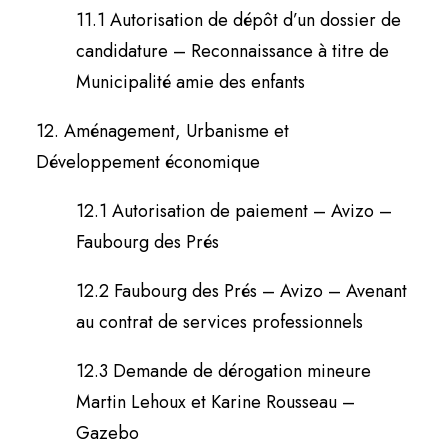
11.1 Autorisation de dépôt d’un dossier de
candidature – Reconnaissance à titre de
Municipalité amie des enfants
12. Aménagement, Urbanisme et
Développement économique
12.1 Autorisation de paiement – Avizo –
Faubourg des Prés
12.2 Faubourg des Prés – Avizo – Avenant
au contrat de services professionnels
12.3 Demande de dérogation mineure
Martin Lehoux et Karine Rousseau –
Gazebo