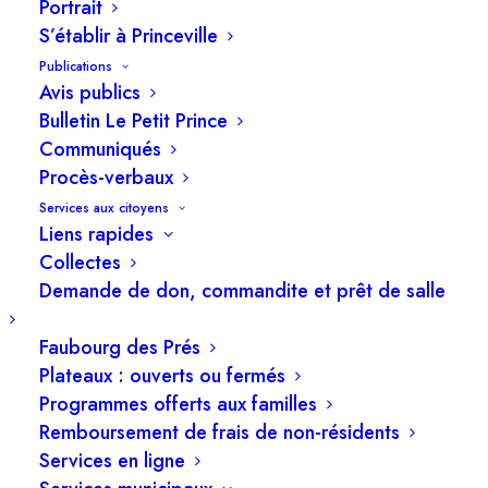
5 juin 2026
Portrait
S’établir à Princeville
Publications
Avis publics
Bulletin Le Petit Prince
Communiqués
Procès-verbaux
Services aux citoyens
Liens rapides
Collectes
Demande de don, commandite et prêt de salle
Faubourg des Prés
Plateaux : ouverts ou fermés
Programmes offerts aux familles
Remboursement de frais de non-résidents
Services en ligne