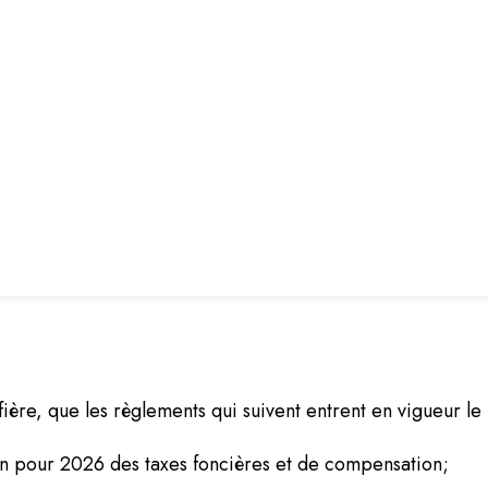
ière, que les règlements qui suivent entrent en vigueur le 
n pour 2026 des taxes foncières et de compensation;