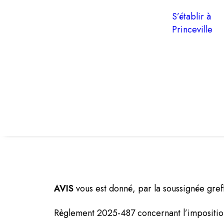
S’établir à
Princeville
AVIS
vous est donné, par la soussignée greff
Règlement 2025-487 concernant l’impositio