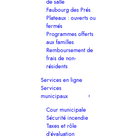
de salle
Faubourg des Prés
Plateaux : ouverts ou
fermés
Programmes offerts
aux familles
Remboursement de
frais de non-
résidents
Services en ligne
Services
municipaux
Cour municipale
Sécurité incendie
Taxes et rôle
d’évaluation