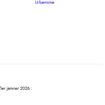
Urbanisme
1er janvier 2026 :