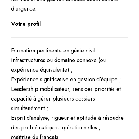
d’urgence.
Votre profil
Formation pertinente en génie civil,
infrastructures ou domaine connexe (ou
expérience équivalente) ;
Expérience significative en gestion d’équipe ;
Leadership mobilisateur, sens des priorités et
capacité à gérer plusieurs dossiers
simultanément ;
Esprit d’analyse, rigueur et aptitude à résoudre
des problématiques opérationnelles ;
Maîtrise du français ;