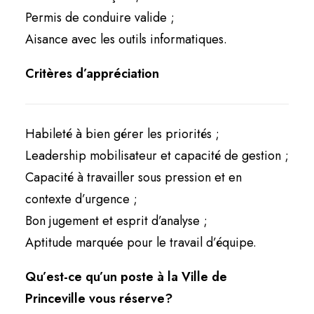
Permis de conduire valide ;
Aisance avec les outils informatiques.
Critères d’appréciation
Habileté à bien gérer les priorités ;
Leadership mobilisateur et capacité de gestion ;
Capacité à travailler sous pression et en
contexte d’urgence ;
Bon jugement et esprit d’analyse ;
Aptitude marquée pour le travail d’équipe.
Qu’est-ce qu’un poste à la Ville de
Princeville vous réserve?