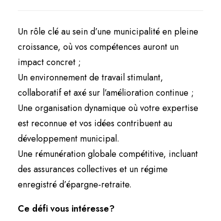
Un rôle clé au sein d’une municipalité en pleine
croissance, où vos compétences auront un
impact concret ;
Un environnement de travail stimulant,
collaboratif et axé sur l’amélioration continue ;
Une organisation dynamique où votre expertise
est reconnue et vos idées contribuent au
développement municipal.
Une rémunération globale compétitive, incluant
des assurances collectives et un régime
enregistré d’épargne-retraite.
Ce défi vous intéresse?