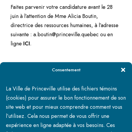
Faites parvenir votre candidature avant le 28
juin à l’attention de Mme Alicia Boutin,
directrice des ressources humaines, à l’adresse
suivante :
a.boutin@princeville.quebec
ou en
ligne
ICI
.
Consentement
La Ville de Princeville utilise des fichiers témoins
(cookies) pour assurer le bon fonctionnement de son
site web et pour mieux comprendre comment vous
l’utilisez. Cela nous permet de vous offrir une
expérience en ligne adaptée à vos besoins. Ces