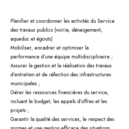
Planifier et coordonner les activités du Service
des travaux publics (voirie, déneigement,
aqueduc et égouts)
Mobiliser, encadrer et optimiser la
performance d’une équipe multidisciplinaire ;
Assurer la gestion et la réalisation des travaux
d’entretien et de réfection des infrastructures
municipales ;
Gérer les ressources financières du service,
incluant le budget, les appels d’offres et les
projets ;
Garantir la qualité des services, le respect des
normes et une gestion efficace des situations