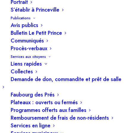
Portrait
S’établir à Princeville
5 juin 2026
Publications
Avis publics
Bulletin Le Petit Prince
Communiqués
Procès-verbaux
Services aux citoyens
Liens rapides
Collectes
Demande de don, commandite et prêt de salle
Faubourg des Prés
Plateaux : ouverts ou fermés
Programmes offerts aux familles
Remboursement de frais de non-résidents
Services en ligne