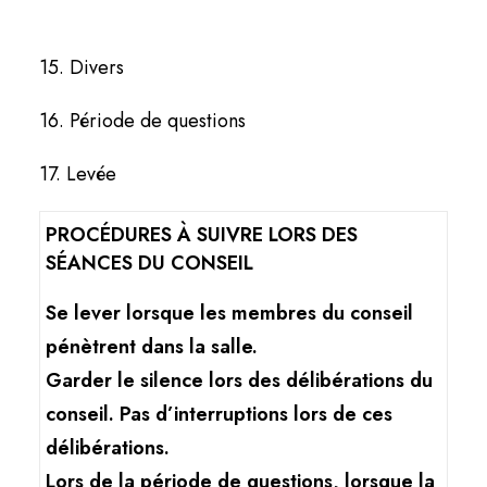
15. Divers
16. Période de questions
17. Levée
PROCÉDURES À SUIVRE LORS DES
SÉANCES DU CONSEIL
Se lever lorsque les membres du conseil
pénètrent dans la salle.
Garder le silence lors des délibérations du
conseil. Pas d’interruptions lors de ces
délibérations.
Lors de la période de questions, lorsque la