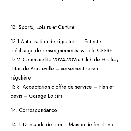
13. Sports, Loisirs et Culture
13.1 Autorisation de signature – Entente
d’échange de renseignements avec le CSSBF
13.2. Commandite 2024-2025- Club de Hockey
Titan de Princeville – versement saison
régulière
13.3. Acceptation d’offre de service – Plan et
devis – Garage Loisirs
14. Correspondance
14.1. Demande de don – Maison de fin de vie