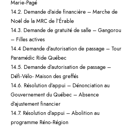
Marie-Pagé
14.2. Demande d’aide financière – Marche de
Noël de la MRC de l’Érable
14.3. Demande de gratuité de salle – Gangorou
– Filles actives
14.4 Demande d’autorisation de passage – Tour
Paramédic Ride Québec
14.5. Demande d’autorisation de passage –
Défi-Vélo- Maison des greffés
14.6. Résolution d’appui – Dénonciation au
Gouvernement du Québec – Absence
d’ajustement financier
14.7. Résolution d’appui – Abolition au
programme Réno-Région