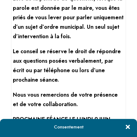
parole est donnée par le maire, vous êtes
priés de vous lever pour parler uniquement
d’un sujet d’ordre municipal. Un seul sujet
d’intervention à la fois.
Le conseil se réserve le droit de répondre
aux questions posées verbalement, par
écrit ou par téléphone ou lors d’une
prochaine séance.
Nous vous remercions de votre présence
et de votre collaboration.
PROCHAINE SÉANCE LE LUNDI 9 JUIN
Consentement
2025 19H30