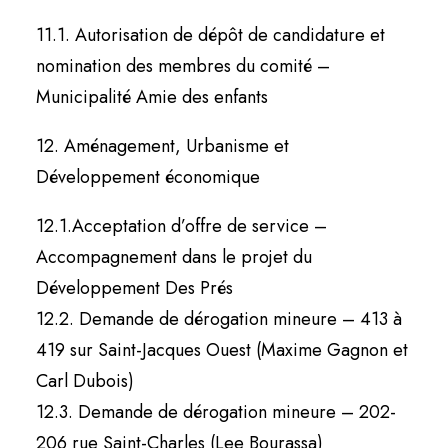
11.1. Autorisation de dépôt de candidature et
nomination des membres du comité –
Municipalité Amie des enfants
12. Aménagement, Urbanisme et
Développement économique
12.1.Acceptation d’offre de service –
Accompagnement dans le projet du
Développement Des Prés
12.2. Demande de dérogation mineure – 413 à
419 sur Saint-Jacques Ouest (Maxime Gagnon et
Carl Dubois)
12.3. Demande de dérogation mineure – 202-
206 rue Saint-Charles (Lee Bourassa)