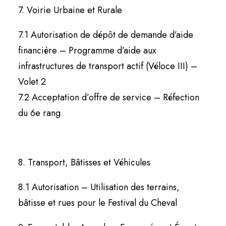
7. Voirie Urbaine et Rurale
7.1 Autorisation de dépôt de demande d’aide
financière – Programme d’aide aux
infrastructures de transport actif (Véloce III) –
Volet 2
7.2 Acceptation d’offre de service – Réfection
du 6e rang
8. Transport, Bâtisses et Véhicules
8.1 Autorisation – Utilisation des terrains,
bâtisse et rues pour le Festival du Cheval