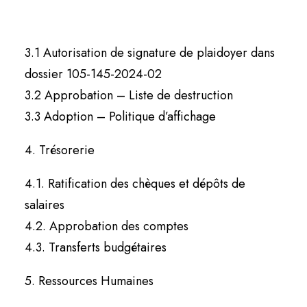
3. Administration
3.1 Autorisation de signature de plaidoyer dans
dossier 105-145-2024-02
3.2 Approbation – Liste de destruction
3.3 Adoption – Politique d’affichage
4. Trésorerie
4.1. Ratification des chèques et dépôts de
salaires
4.2. Approbation des comptes
4.3. Transferts budgétaires
5. Ressources Humaines