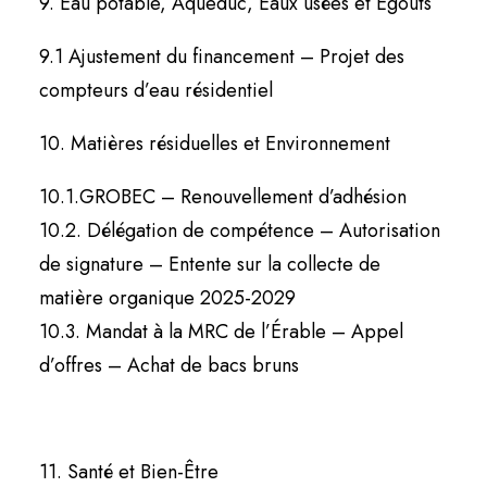
9. Eau potable, Aqueduc, Eaux usées et Égouts
9.1 Ajustement du financement – Projet des
compteurs d’eau résidentiel
10. Matières résiduelles et Environnement
10.1.GROBEC – Renouvellement d’adhésion
10.2. Délégation de compétence – Autorisation
de signature – Entente sur la collecte de
matière organique 2025-2029
10.3. Mandat à la MRC de l’Érable – Appel
d’offres – Achat de bacs bruns
11. Santé et Bien-Être