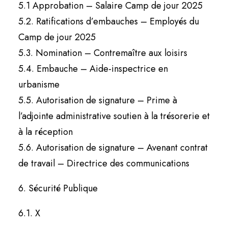
5.1 Approbation – Salaire Camp de jour 2025
5.2. Ratifications d’embauches – Employés du
Camp de jour 2025
5.3. Nomination – Contremaître aux loisirs
5.4. Embauche – Aide-inspectrice en
urbanisme
5.5. Autorisation de signature – Prime à
l’adjointe administrative soutien à la trésorerie et
à la réception
5.6. Autorisation de signature – Avenant contrat
de travail – Directrice des communications
6. Sécurité Publique
6.1. X