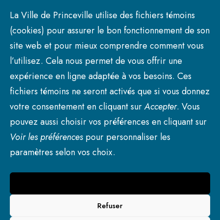
La Ville de Princeville utilise des fichiers témoins
(cookies) pour assurer le bon fonctionnement de son
site web et pour mieux comprendre comment vous
l’utilisez. Cela nous permet de vous offrir une
expérience en ligne adaptée à vos besoins. Ces
fichiers témoins ne seront activés que si vous donnez
votre consentement en cliquant sur
Accepter
. Vous
pouvez aussi choisir vos préférences en cliquant sur
Voir les préférences
pour personnaliser les
paramètres selon vos choix.
Accepter
© 2026 Ville de Princeville. | Tous droits réservés.
Refuser