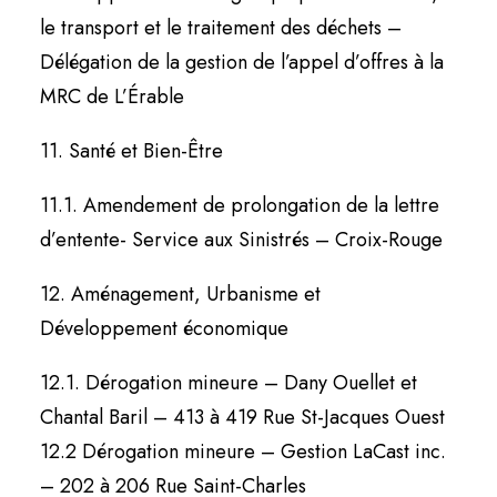
le transport et le traitement des déchets –
Délégation de la gestion de l’appel d’offres à la
MRC de L’Érable
11. Santé et Bien-Être
11.1. Amendement de prolongation de la lettre
d’entente- Service aux Sinistrés – Croix-Rouge
12. Aménagement, Urbanisme et
Développement économique
12.1. Dérogation mineure – Dany Ouellet et
Chantal Baril – 413 à 419 Rue St-Jacques Ouest
12.2 Dérogation mineure – Gestion LaCast inc.
– 202 à 206 Rue Saint-Charles