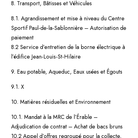
8. Transport, Bâtisses et Véhicules
8.1. Agrandissement et mise à niveau du Centre
Sportif Paul-de-la-Sablonnière – Autorisation de
paiement
8.2 Service d’entretien de la borne électrique à
l’édifice Jean-Louis-St-Hilaire
9. Eau potable, Aqueduc, Eaux usées et Égouts
9.1. X
10. Matières résiduelles et Environnement
10.1. Mandat à la MRC de l’Érable –
Adjudication de contrat – Achat de bacs bruns
10.2 Appel d’offres regroupé pour la collecte,