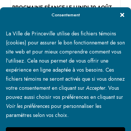
PROCHAINE SÉANCE LE LUNDI 19 AOÛT
Consentement
2025 19 H 30
La Ville de Princeville utilise des fichiers témoins
(cookies) pour assurer le bon fonctionnement de son
site web et pour mieux comprendre comment vous
l’utilisez. Cela nous permet de vous offrir une
expérience en ligne adaptée à vos besoins. Ces
fichiers témoins ne seront activés que si vous donnez
votre consentement en cliquant sur
Accepter
. Vous
pouvez aussi choisir vos préférences en cliquant sur
Voir les préférences
pour personnaliser les
paramètres selon vos choix.