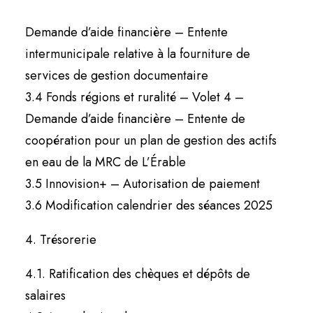
3.3 Fonds régions et ruralité – Volet 4 –
Demande d’aide financière – Entente
intermunicipale relative à la fourniture de
services de gestion documentaire
3.4 Fonds régions et ruralité – Volet 4 –
Demande d’aide financière – Entente de
coopération pour un plan de gestion des actifs
en eau de la MRC de L’Érable
3.5 Innovision+ – Autorisation de paiement
3.6 Modification calendrier des séances 2025
4. Trésorerie
4.1. Ratification des chèques et dépôts de
salaires