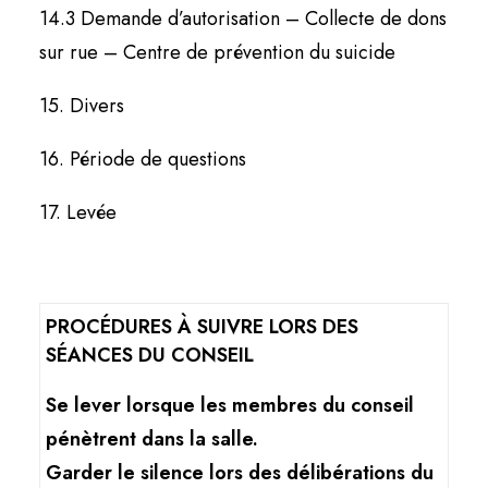
14.3 Demande d’autorisation – Collecte de dons
sur rue – Centre de prévention du suicide
15. Divers
16. Période de questions
17. Levée
PROCÉDURES À SUIVRE LORS DES
SÉANCES DU CONSEIL
Se lever lorsque les membres du conseil
pénètrent dans la salle.
Garder le silence lors des délibérations du