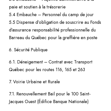
paie et soutien à la trésorerie
5.4 Embauche – Personnel du camp de jour
5.5 Dispense d’obligation de souscrire au Fonds
d’assurance responsabilité professionnelle du
Barreau du Québec pour la greffière en poste
6. Sécurité Publique
6.1. Déneigement – Contrat avec Transport
Québec pour les routes 116, 165 et 263
7. Voirie Urbaine et Rurale
7.1. Renouvellement Bail pour le 100 Saint-
Jacques Ouest (Édifice Banque Nationale)