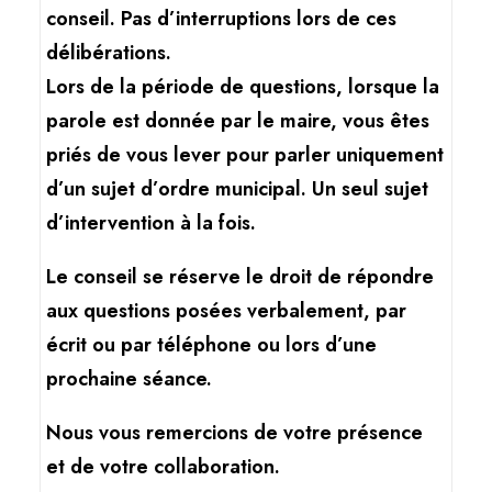
conseil. Pas d’interruptions lors de ces
délibérations.
Lors de la période de questions, lorsque la
parole est donnée par le maire, vous êtes
priés de vous lever pour parler uniquement
d’un sujet d’ordre municipal. Un seul sujet
d’intervention à la fois.
Le conseil se réserve le droit de répondre
aux questions posées verbalement, par
écrit ou par téléphone ou lors d’une
prochaine séance.
Nous vous remercions de votre présence
et de votre collaboration.