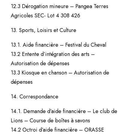
12.3 Dérogation mineure – Pangea Terres
Agricoles SEC- Lot 4 308 426
13. Sports, Loisirs et Culture
13.1. Aide financière – Festival du Cheval
13.2 Entente d’intégration des arts –
Autorisation de dépenses
13.3 Kiosque en chanson – Autorisation de
dépenses
14. Correspondance
14.1. Demande d’aide financière – Le club de
Lions – Course de boîtes à savons
14.2 Octroi d’aide financière – ORASSE