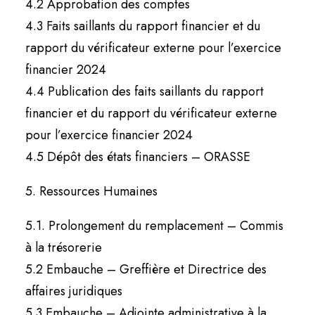
4.2 Approbation des comptes
4.3 Faits saillants du rapport financier et du
rapport du vérificateur externe pour l’exercice
financier 2024
4.4 Publication des faits saillants du rapport
financier et du rapport du vérificateur externe
pour l’exercice financier 2024
4.5 Dépôt des états financiers – ORASSE
5. Ressources Humaines
5.1. Prolongement du remplacement – Commis
à la trésorerie
5.2 Embauche – Greffière et Directrice des
affaires juridiques
5.3 Embauche – Adjointe administrative à la