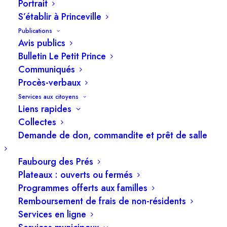
11 juillet 2025
Portrait
S’établir à Princeville
Publications
Avis publics
Bulletin Le Petit Prince
Communiqués
Procès-verbaux
Services aux citoyens
Liens rapides
Collectes
Demande de don, commandite et prêt de salle
Faubourg des Prés
Plateaux : ouverts ou fermés
Programmes offerts aux familles
Remboursement de frais de non-résidents
Services en ligne