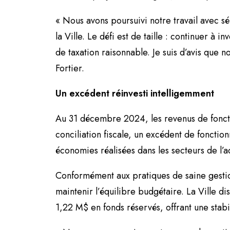
« Nous avons poursuivi notre travail avec sér
la Ville. Le défi est de taille : continuer à i
de taxation raisonnable. Je suis d’avis que 
Fortier.
Un excédent réinvesti intelligemment
Au 31 décembre 2024, les revenus de fonctio
conciliation fiscale, un excédent de foncti
économies réalisées dans les secteurs de l’a
Conformément aux pratiques de saine gestion,
maintenir l’équilibre budgétaire. La Ville 
1,22 M$ en fonds réservés, offrant une stabil