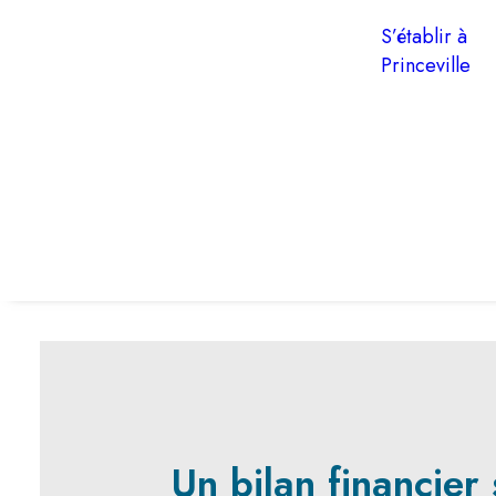
S’établir à
Princeville
Un bilan financier