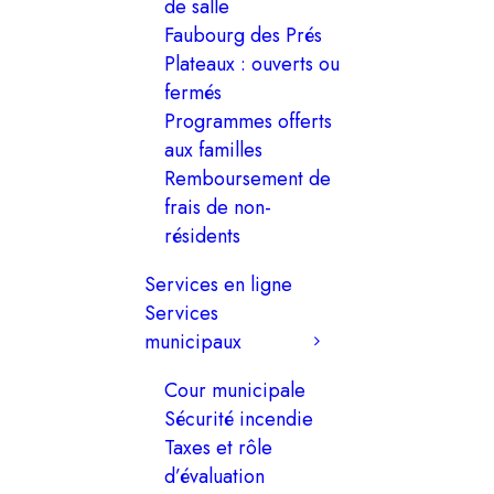
de salle
Faubourg des Prés
Plateaux : ouverts ou
fermés
Programmes offerts
aux familles
Remboursement de
frais de non-
résidents
Services en ligne
Services
municipaux
Cour municipale
Sécurité incendie
Taxes et rôle
d’évaluation