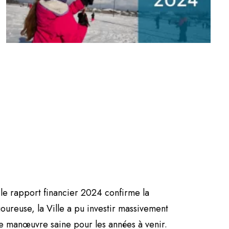
l, le rapport financier 2024 confirme la
igoureuse, la Ville a pu investir massivement
de manœuvre saine pour les années à venir.