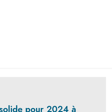
 solide pour 2024 à