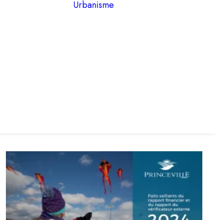
Urbanisme